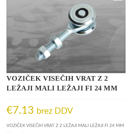
VOZIČEK VISEČIH VRAT Z 2
LEŽAJI MALI LEŽAJI FI 24 MM
€
7.13
brez DDV
VOZIČEK VISEČIH VRAT Z 2 LEŽAJI MALI LEŽAJI FI 24 MM