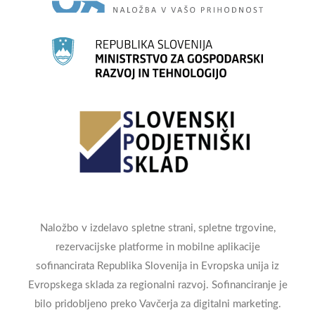
Naložbo v izdelavo spletne strani, spletne trgovine,
rezervacijske platforme in mobilne aplikacije
sofinancirata Republika Slovenija in Evropska unija iz
Evropskega sklada za regionalni razvoj. Sofinanciranje je
bilo pridobljeno preko Vavčerja za digitalni marketing.