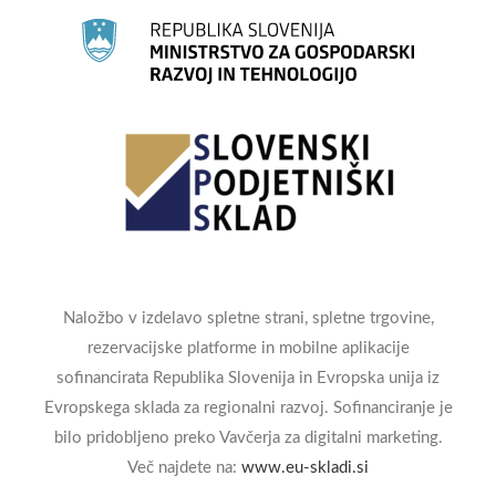
Naložbo v izdelavo spletne strani, spletne trgovine,
rezervacijske platforme in mobilne aplikacije
sofinancirata Republika Slovenija in Evropska unija iz
Evropskega sklada za regionalni razvoj. Sofinanciranje je
bilo pridobljeno preko Vavčerja za digitalni marketing.
Več najdete na:
www.eu-skladi.si