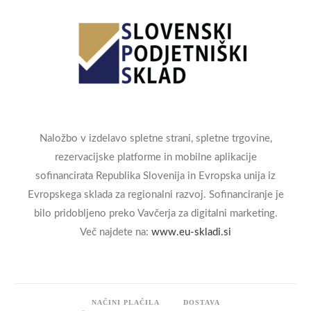
Naložbo v izdelavo spletne strani, spletne trgovine,
rezervacijske platforme in mobilne aplikacije
sofinancirata Republika Slovenija in Evropska unija iz
Evropskega sklada za regionalni razvoj. Sofinanciranje je
bilo pridobljeno preko Vavčerja za digitalni marketing.
Več najdete na:
www.eu-skladi.si
NAČINI PLAČILA
DOSTAVA