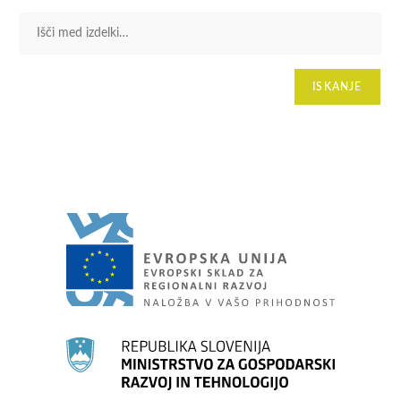
ISKANJE