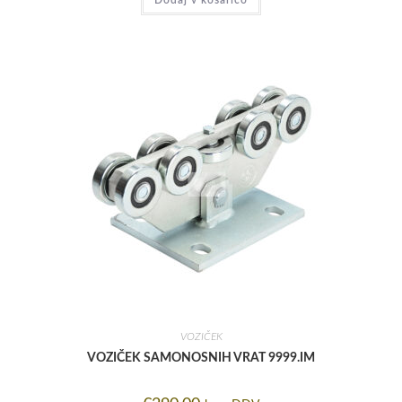
VOZIČEK
VOZIČEK SAMONOSNIH VRAT 9999.IM