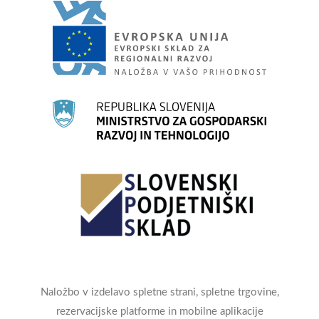
Naložbo v izdelavo spletne strani, spletne trgovine,
rezervacijske platforme in mobilne aplikacije