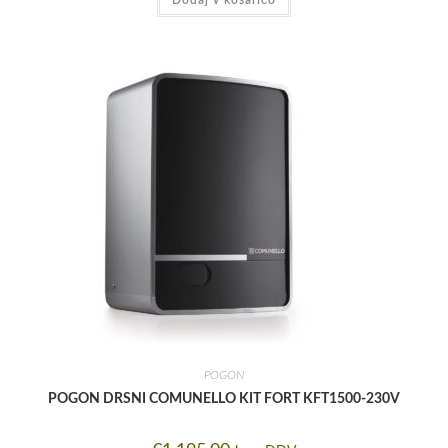
POGON
POGON DRSNI COMUNELLO KIT FORT KFT1500-230V