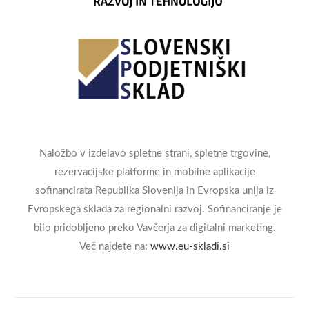
Naložbo v izdelavo spletne strani, spletne trgovine,
rezervacijske platforme in mobilne aplikacije
sofinancirata Republika Slovenija in Evropska unija iz
Evropskega sklada za regionalni razvoj. Sofinanciranje je
bilo pridobljeno preko Vavčerja za digitalni marketing.
Več najdete na:
www.eu-skladi.si