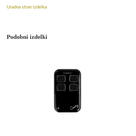
Uradna stran izdelka
Podobni izdelki