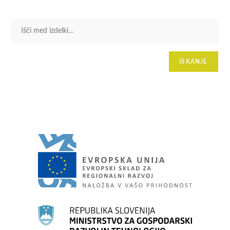
ISKANJE